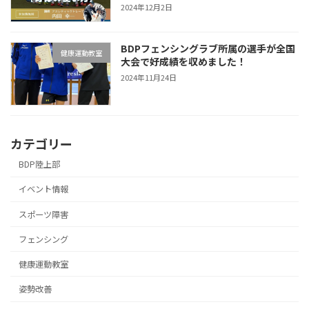
2024年12月2日
BDPフェンシングラブ所属の選手が全国
健康運動教室
大会で好成績を収めました！
2024年11月24日
カテゴリー
BDP陸上部
イベント情報
スポーツ障害
フェンシング
健康運動教室
姿勢改善