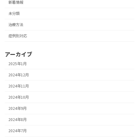
新着情報
未分類
治療方法
症例別対応
アーカイブ
2025年1月
2024年12月
2024年11月
2024年10月
2024年9月
2024年8月
2024年7月