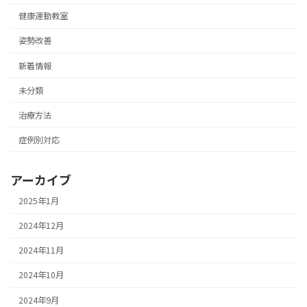
健康運動教室
姿勢改善
新着情報
未分類
治療方法
症例別対応
アーカイブ
2025年1月
2024年12月
2024年11月
2024年10月
2024年9月