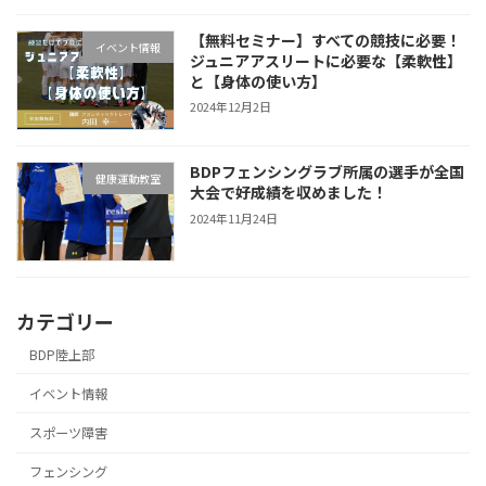
【無料セミナー】すべての競技に必要！
イベント情報
ジュニアアスリートに必要な【柔軟性】
と【身体の使い方】
2024年12月2日
BDPフェンシングラブ所属の選手が全国
健康運動教室
大会で好成績を収めました！
2024年11月24日
カテゴリー
BDP陸上部
イベント情報
スポーツ障害
フェンシング