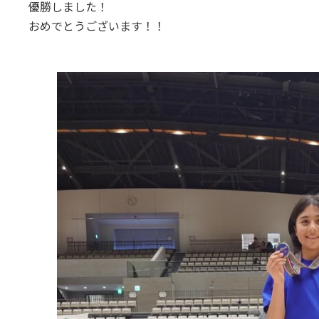
優勝しました！
おめでとうございます！！