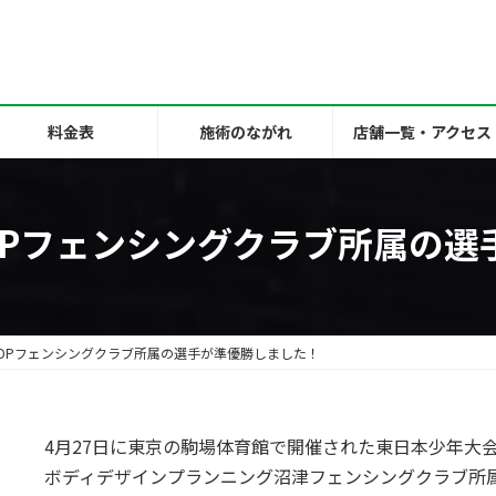
料金表
施術のながれ
店舗一覧・アクセス
DPフェンシングクラブ所属の選
DPフェンシングクラブ所属の選手が準優勝しました！
4月27日に東京の駒場体育館で開催された東日本少年大
ボディデザインプランニング沼津フェンシングクラブ所