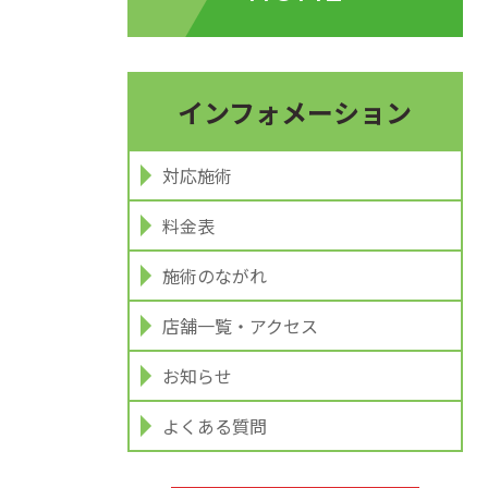
インフォメーション
対応施術
料金表
施術のながれ
店舗一覧・アクセス
お知らせ
よくある質問