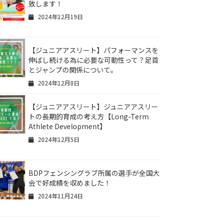
致します！
2024年12月19日
【ジュニアアスリート】パフォーマンスを
伸ばし続ける為に必要な可動性って？足首
とジャンプの関係について。
2024年12月8日
【ジュニアアスリート】ジュニアアスリー
トの長期的育成の考え方【Long-Term
Athlete Development】
2024年12月5日
BDPフェンシングラブ所属の選手が全国大
会で好成績を収めました！
2024年11月24日