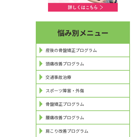
悩み別メニュー
産後の骨盤矯正プログラム
頭痛改善プログラム
交通事故治療
スポーツ障害・外傷
骨盤矯正プログラム
腰痛改善プログラム
肩こり改善プログラム