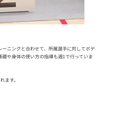
レーニングと合わせて、所属選手に対してボデ
基礎や身体の使い方の指導も週1で行っていま
れます。