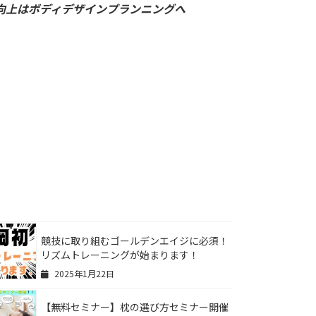
向上はボディデザインプランニングへ
競技に取り組むゴールデンエイジに必須！
リズムトレーニングが始まります！
2025年1月22日
【無料セミナー】枕の選び方セミナー開催