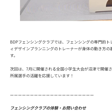
BDPフェンシングクラブでは、フェンシングの専門的ト
ィデザインプランニングのトレーナーが身体の動き方の
す。
次回は、7月に開催される全国小学生大会が沼津で開催さ
所属選手の活躍を応援しています！
ーーーーーーーーーーーーーーーーーーーーー
フェンシングクラブの体験・お問い合わせ