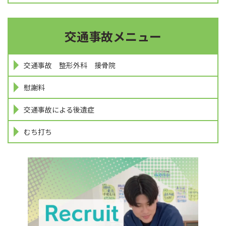
交通事故メニュー
交通事故 整形外科 接骨院
慰謝料
交通事故による後遺症
むち打ち